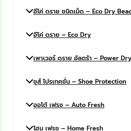
อีโค่ ดราย ชนิดเม็ด – Eco Dry Bea
อีโค่ ดราย – Eco Dry
เพาเวอร์ ดราย อัลตร้า – Power Dry
ชูส์ โปรเทคชั่น – Shoe Protection
ออโต้ เฟรช – Auto Fresh
โฮม เฟรช – Home Fresh