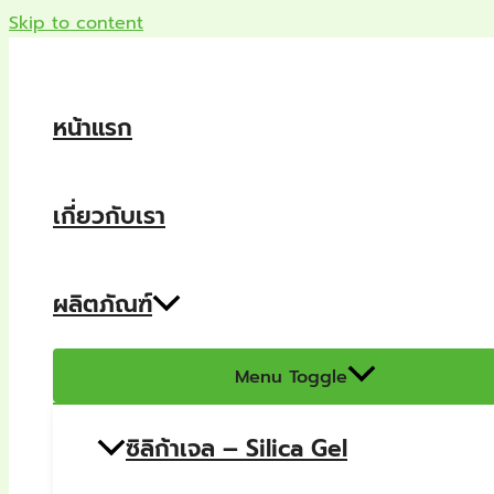
Skip to content
หน้าแรก
เกี่ยวกับเรา
ผลิตภัณฑ์
Menu Toggle
ซิลิก้าเจล – Silica Gel