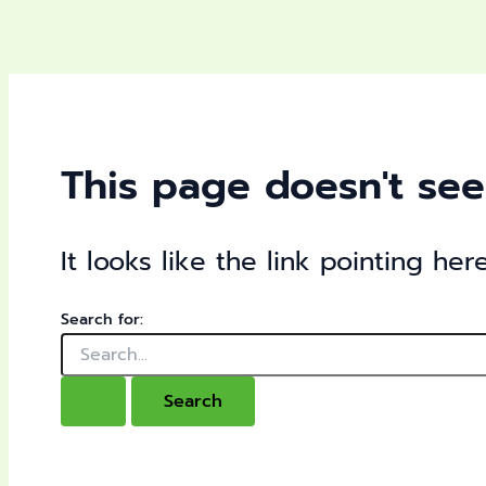
This page doesn't see
It looks like the link pointing he
Search for: