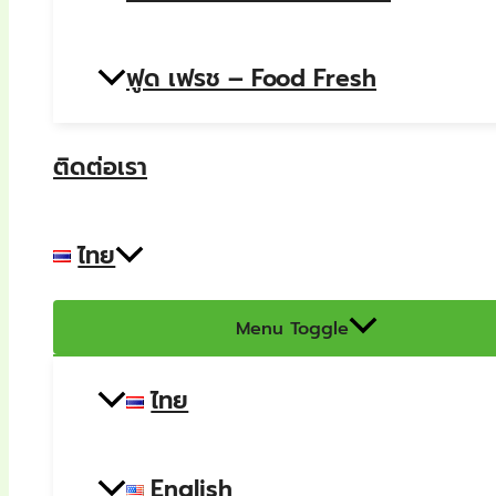
ฟูด เฟรช – Food Fresh
ติดต่อเรา
ไทย
Menu Toggle
ไทย
English