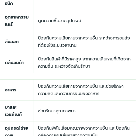
รนิค
อุตสาหกรรม
ดูดความชื้นจากอุปกรณ์
แอร์
ป้องกันความเสียหายจากความชื้น ระหว่างการขนส่ง
ส่งออก
ที่ต้องใช้ระยะเวลานาน
ป้องกันสินค้าที่มีราคาสูง จากความเสียหายที่เกิดจาก
คลังสินค้า
ความชื้น ระหว่างจัดเก็บรักษา
ป้องกันความเสียหายจากความชื้น และช่วยรักษา
อาหาร
ความสดและความกรอบของอาหาร
ยาและ
ช่วยรักษาคุณภาพยา
เวชภัณฑ์
อุปกรณ์ถ่าย
ป้องกันฟิล์มเสื่อมคุณภาพจากความชื้น และป้องกัน
ภาพ
กล้องถ่ายรูปเสียหายจากความชื้น