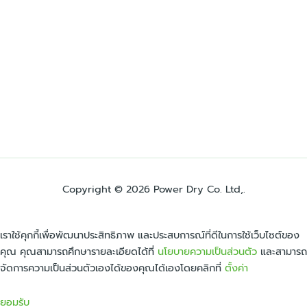
Copyright © 2026 Power Dry Co. Ltd,.
เราใช้คุกกี้เพื่อพัฒนาประสิทธิภาพ และประสบการณ์ที่ดีในการใช้เว็บไซต์ของ
คุณ คุณสามารถศึกษารายละเอียดได้ที่
นโยบายความเป็นส่วนตัว
และสามารถ
จัดการความเป็นส่วนตัวเองได้ของคุณได้เองโดยคลิกที่
ตั้งค่า
ยอมรับ