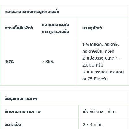
ความสามารถในการดูดความชื้น
ความสามารถใน
ความชื้นสัมพัทธ์
บรรจุภัณฑ์
การดูดความชื้น
1. พลาสติก, กระดาษ,
กระดาษเยื่อ, ถุงผ้า
2. แบ่งบรรจุ ขนาด 1 -
90%
> 36%
2,000 กรัม
3. แบบกระสอบ กระสอบ
ละ 25 กิโลกรัม
ข้อมูลทางกายภาพ
ลักษณะทางกายภาพ
เม็ดสีน้ำตาล , สีเทา
ขนาดเม็ด
2 - 4 mm.