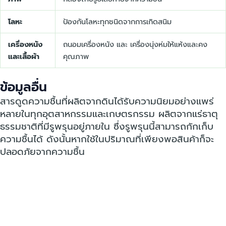
โลหะ
ป้องกันโลหะทุกชนิดจากการเกิดสนิม
เครื่องหนัง
ถนอมเครื่องหนัง และ เครื่องนุ่งห่มให้แห้งและคง
และเสื้อผ้า
คุณภาพ
ข้อมูลอื่น
สารดูดความชื้นที่ผลิตจากดินได้รับความนิยมอย่างแพร่
หลายในทุกอุตสาหกรรมและเกษตรกรรม ผลิตจากแร่ธาตุ
ธรรมชาติที่มีรูพรุนอยู่ภายใน ซึ่งรูพรุนนี้สามารถกักเก็บ
ความชื้นได้ ดังนั้นหากใช้ในปริมาณที่เพียงพอสินค้าก็จะ
ปลอดภัยจากความชื้น