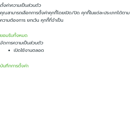
ตั้งค่าความเป็นส่วนตัว
คุณสามารถเลือกการตั้งค่าคุกกี้โดยเปิด/ปิด คุกกี้ในแต่ละประเภทได้ตาม
ความต้องการ ยกเว้น คุกกี้ที่จำเป็น
ยอมรับทั้งหมด
จัดการความเป็นส่วนตัว
เปิดใช้งานตลอด
บันทึกการตั้งค่า